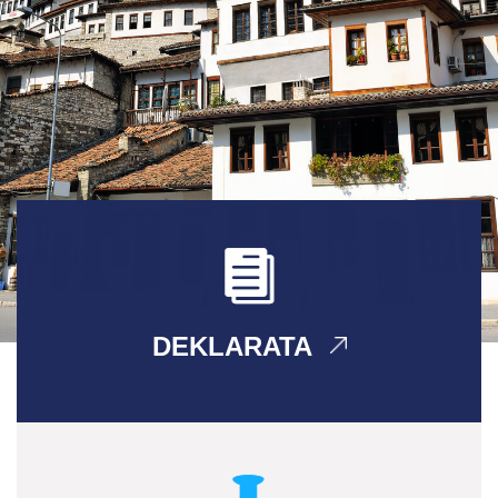
DEKLARATA