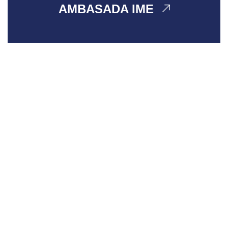
AMBASADA IME