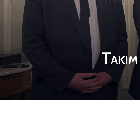
Takim