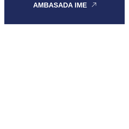
AMBASADA IME