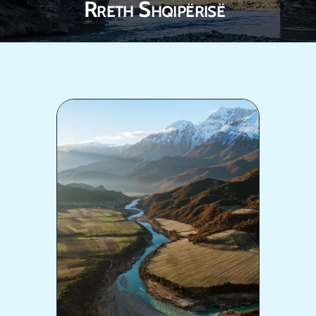
Rreth Shqipërisë