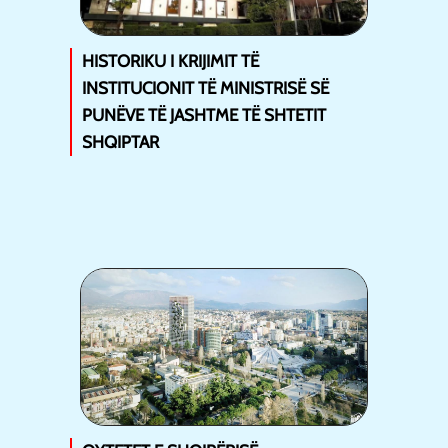
HISTORIKU I KRIJIMIT TË
INSTITUCIONIT TË MINISTRISË SË
PUNËVE TË JASHTME TË SHTETIT
SHQIPTAR