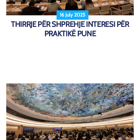
16 July 2025
THIRRJE PËR SHPREHJE INTERESI PËR
PRAKTIKË PUNE