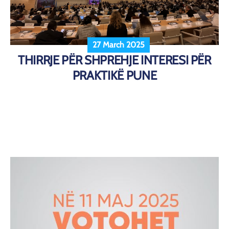
27 March 2025
THIRRJE PËR SHPREHJE INTERESI PËR
PRAKTIKË PUNE