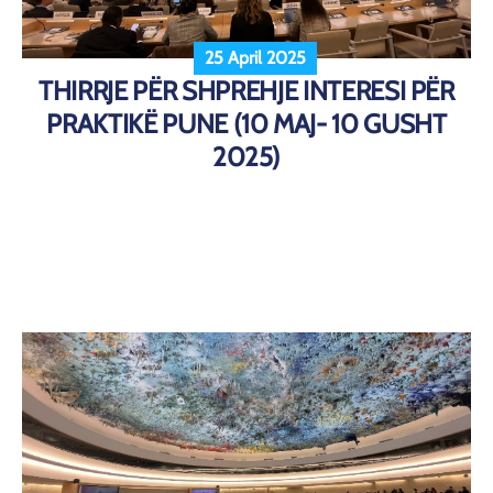
25 April 2025
THIRRJE PËR SHPREHJE INTERESI PËR
PRAKTIKË PUNE (10 MAJ- 10 GUSHT
2025)