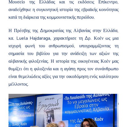
Μουσείο της Ελλάδας και τις εκδόσεις Επίκεντρο,
αναδείχθηκε η συγκινητική ιστορία της εβραϊκής κοινότητας
κατά τη διάρκεια της κομμουνιστικής περιόδου.
Η Πρέσβης της Δημοκρατίας της Αλβανίας στην Ελλάδα,
κα. Luela Hajdaraga, χαρακτήρισε τη Δρ. Κοέν ως μια
ισχυρή φωνή του ανθρωπισμού, υπογραμμίζοντας τη
σημασία του βιβλίου για την ανάδειξη των αξιών της
αλβανικής φιλοξενίας. Η ιστορία της οικογένειας Κοέν μας
θυμίζει ότι η φιλοξενία και η αγάπη προς τον συνάνθρωπο
είναι θεμελιώδεις αξίες για την οικοδόμηση ενός καλύτερου
μέλλοντος.