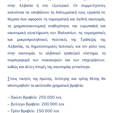
στην Αλβανία ή στο εξωτερικό. Οι συμμετέχοντες
καλούνται να υποβάλουν τη διπλωματική τους εργασία σε
θέματα που αφορούν τη νομισματική και διεθνή οικονομία,
τη χρηματοοικονομική σταθερότητα, την ευρωπαϊκή και
οικονομική ολοκλήρωση των Βαλκανίων, τις νομισματικές
και μακροπροληπτικές πολιτικές της Τράπεζας της
Αλβανίας, τις δημοσιονομικές πολιτικές και τον ρόλο τους
στην οικονομία, το αλβανικό τραπεζικό σύστημα, τη
συμπεριφορά των νοικοκυριών και των επιχειρήσεων,
καθώς και άλλες πτυχές της οικονομίας γενικότερα.
Στους νικητές της πρώτης, δεύτερης και τρίτης θέσης θα
απονεμηθούν τα ακόλουθα χρηματικά βραβεία:
– Πρώτο Βραβείο: 250.000 λεκ
– Δεύτερο Βραβείο: 200.000 λεκ
– Τρίτο Βραβείο: 150.000 λεκ