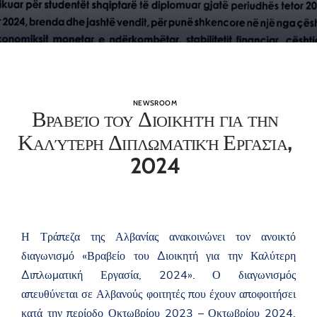
NEWSROOM
Βραβείο του Διοικητή για την
Καλύτερη Διπλωματική Εργασία,
2024
Η Τράπεζα της Αλβανίας ανακοινώνει τον ανοικτό
διαγωνισμό «Βραβείο του Διοικητή για την Καλύτερη
Διπλωματική Εργασία, 2024». Ο διαγωνισμός
απευθύνεται σε Αλβανούς φοιτητές που έχουν αποφοιτήσει
κατά την περίοδο Οκτωβρίου 2023 – Οκτωβρίου 2024,