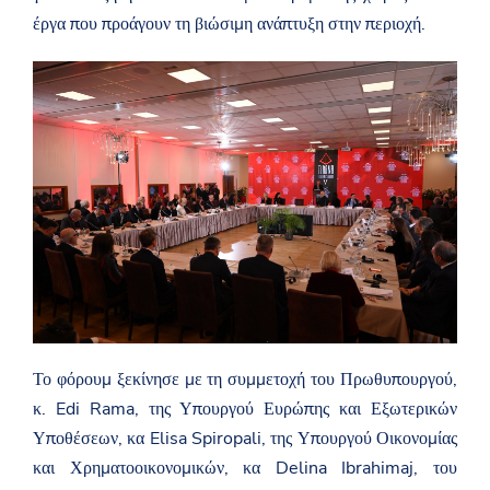
έργα που προάγουν τη βιώσιμη ανάπτυξη στην περιοχή.
Το φόρουμ ξεκίνησε με τη συμμετοχή του Πρωθυπουργού,
κ. Edi Rama, της Υπουργού Ευρώπης και Εξωτερικών
Υποθέσεων, κα Elisa Spiropali, της Υπουργού Οικονομίας
και Χρηματοοικονομικών, κα Delina Ibrahimaj, του