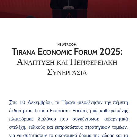
NEWSROOM
Tirana Economic Forum 2025:
Αναπτυξη και Περιφερειακη
Συνεργασια
Στις 10 Δεκεμβρίου, τα Τίρανα φιλοξένησαν την πέμπτη
έκδοση του Tirana Economic Forum, μιας καθιερωμένης
πλατφόρμας διαλόγου που συγκέντρωσε κυβερνητικά
στελέχη, ειδικούς και εκπροσώπους στρατηγικών τομέων,
για να συζητήσουν το οικονομικό όραμα της χώρας και τα