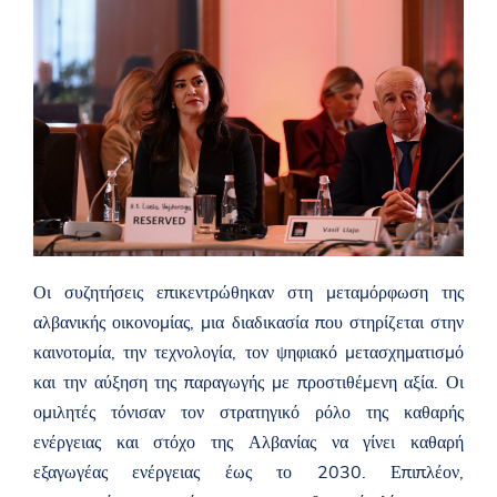
Οι συζητήσεις επικεντρώθηκαν στη μεταμόρφωση της
αλβανικής οικονομίας, μια διαδικασία που στηρίζεται στην
καινοτομία, την τεχνολογία, τον ψηφιακό μετασχηματισμό
και την αύξηση της παραγωγής με προστιθέμενη αξία. Οι
ομιλητές τόνισαν τον στρατηγικό ρόλο της καθαρής
ενέργειας και στόχο της Αλβανίας να γίνει καθαρή
εξαγωγέας ενέργειας έως το 2030. Επιπλέον,