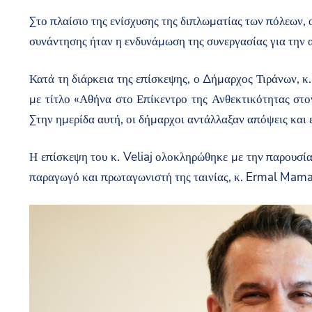
Στο πλαίσιο της ενίσχυσης της διπλωματίας των πόλεων,
συνάντησης ήταν η ενδυνάμωση της συνεργασίας για την
Κατά τη διάρκεια της επίσκεψης, ο Δήμαρχος Τιράνων, κ
με τίτλο «Αθήνα στο Επίκεντρο της Ανθεκτικότητας στ
Στην ημερίδα αυτή, οι δήμαρχοι αντάλλαξαν απόψεις και ε
Η επίσκεψη του κ. Veliaj ολοκληρώθηκε με την παρουσία 
παραγωγό και πρωταγωνιστή της ταινίας, κ. Ermal Mamaq