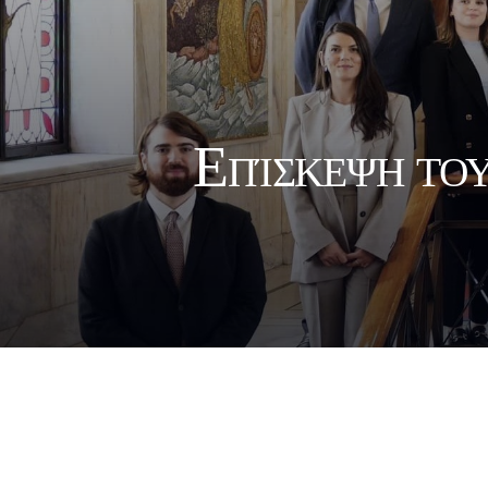
Επίσκεψη του