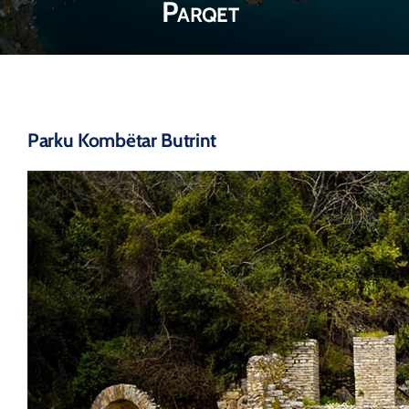
Parqet
Parku Kombëtar Butrint