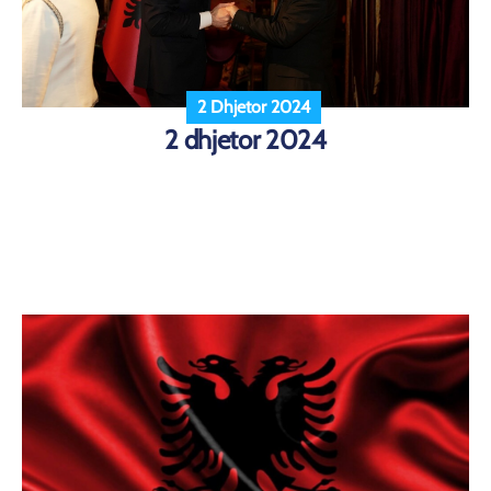
2 Dhjetor 2024
2 dhjetor 2024