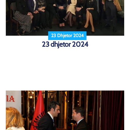
23 Dhjetor 2024
23 dhjetor 2024