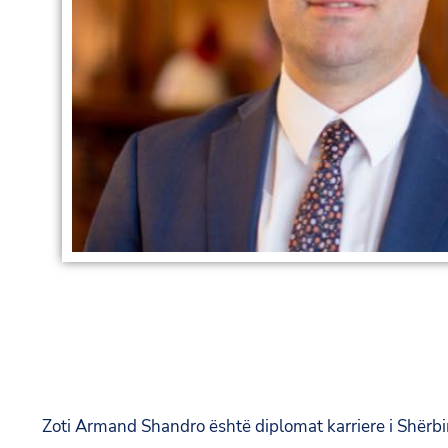
Zoti Armand Shandro është diplomat karriere i Shërbim