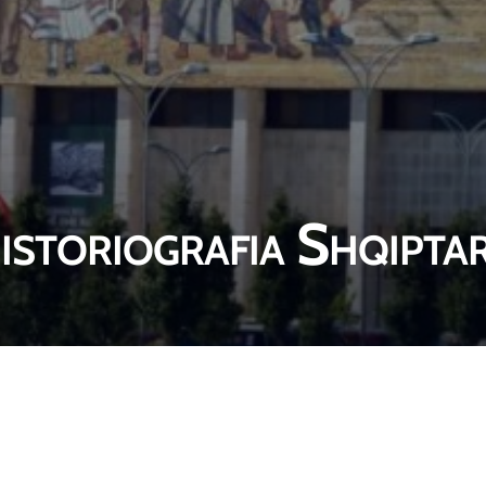
istoriografia Shqipta