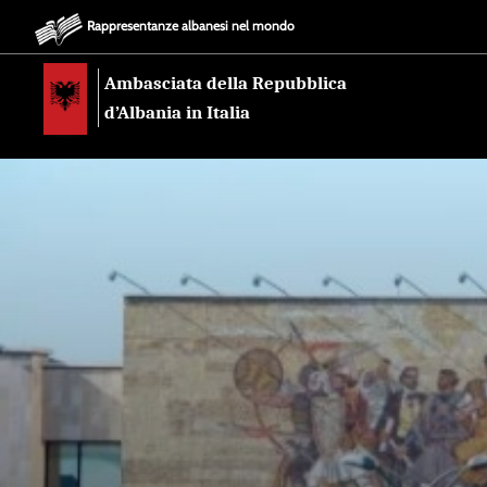
Rappresentanze albanesi nel mondo
Ambasciata della Repubblica
d’Albania in Italia