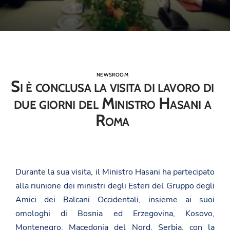
NEWSROOM
Si è conclusa la visita di lavoro di
due giorni del Ministro Hasani a
Roma
Durante la sua visita, il Ministro Hasani ha partecipato
alla riunione dei ministri degli Esteri del Gruppo degli
Amici dei Balcani Occidentali, insieme ai suoi
omologhi di Bosnia ed Erzegovina, Kosovo,
Montenegro, Macedonia del Nord, Serbia, con la