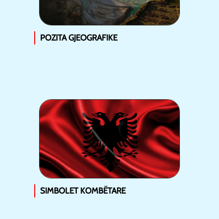
POZITA GJEOGRAFIKE
SIMBOLET KOMBËTARE