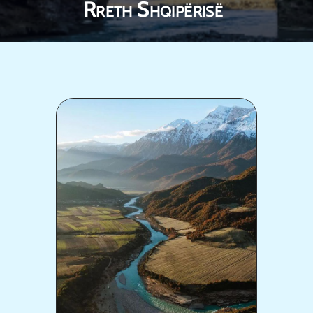
Rreth Shqipërisë