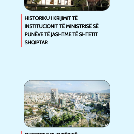
HISTORIKU I KRIJIMIT TË
INSTITUCIONIT TË MINISTRISË SË
PUNËVE TË JASHTME TË SHTETIT
SHQIPTAR