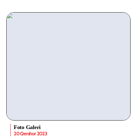
Foto Galeri
20 Qershor 2023