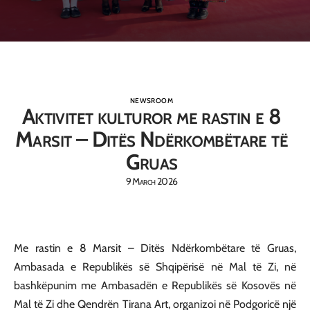
NEWSROOM
Aktivitet kulturor me rastin e 8
Marsit – Ditës Ndërkombëtare të
Gruas
9 March 2026
Me rastin e 8 Marsit – Ditës Ndërkombëtare të Gruas,
Ambasada e Republikës së Shqipërisë në Mal të Zi, në
bashkëpunim me Ambasadën e Republikës së Kosovës në
Mal të Zi dhe Qendrën Tirana Art, organizoi në Podgoricë një