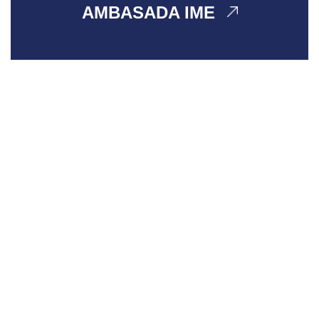
AMBASADA IME