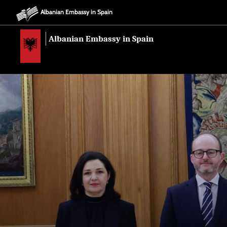
Albanian Embassy in Spain
Albanian Embassy in Spain