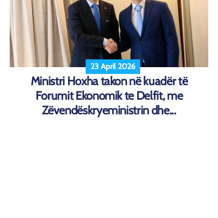
23 April 2026
Ministri Hoxha takon në kuadër të
Forumit Ekonomik te Delfit, me
Zëvendëskryeministrin dhe...