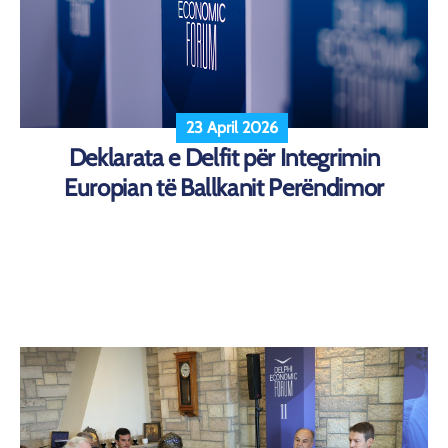
23 April 2026
Deklarata e Delfit për Integrimin
Europian të Ballkanit Perëndimor