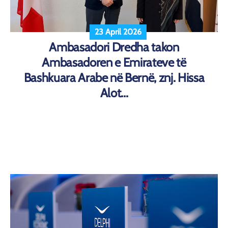
23 April 2026
Ambasadori Dredha takon
Ambasadoren e Emirateve të
Bashkuara Arabe në Bernë, znj. Hissa
Alot...