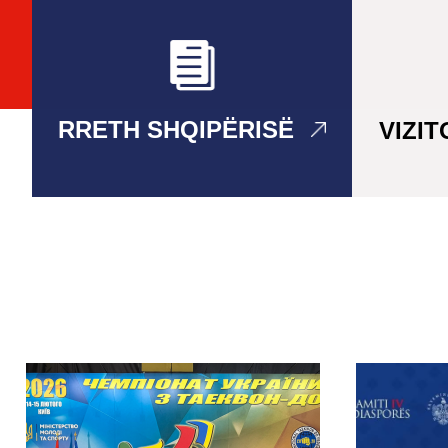
RRETH SHQIPËRISË
VIZI