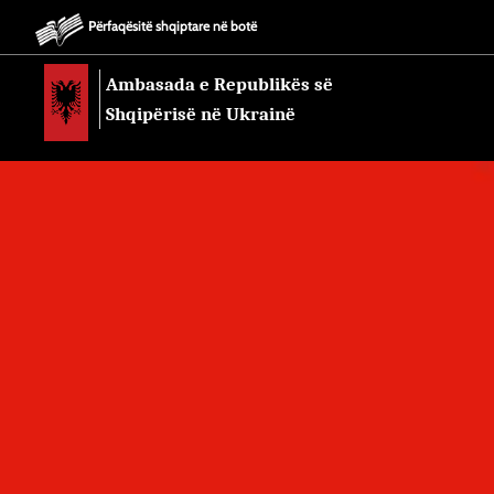
Përfaqësitë shqiptare në botë
Ambasada e Republikës së
Shqipërisë në Ukrainë