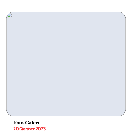
Foto Galeri
20 Qershor 2023