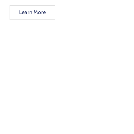
Learn More