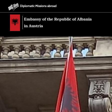
Diplomatic Missions abroad
Embassy of the Republic of Albania
in Austria