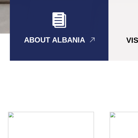
ABOUT ALBANIA
VI