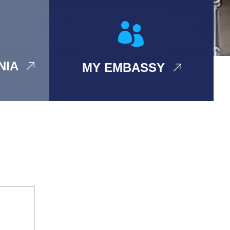
ANIA
MY EMBASSY