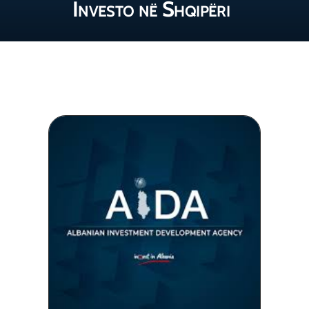
Investo në Shqipëri