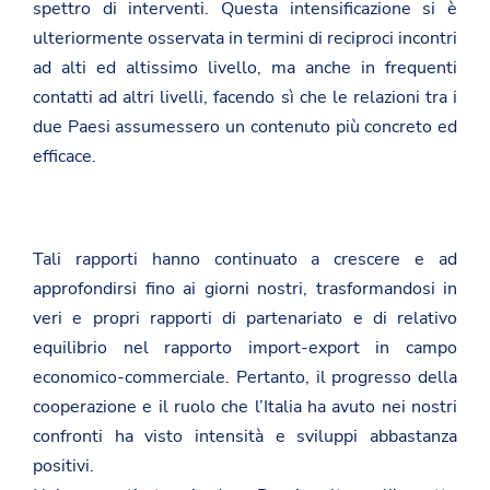
spettro di interventi. Questa intensificazione si è
ulteriormente osservata in termini di reciproci incontri
ad alti ed altissimo livello, ma anche in frequenti
contatti ad altri livelli, facendo sì che le relazioni tra i
due Paesi assumessero un contenuto più concreto ed
efficace.
Tali rapporti hanno continuato a crescere e ad
approfondirsi fino ai giorni nostri, trasformandosi in
veri e propri rapporti di partenariato e di relativo
equilibrio nel rapporto import-export in campo
economico-commerciale. Pertanto, il progresso della
cooperazione e il ruolo che l’Italia ha avuto nei nostri
confronti ha visto intensità e sviluppi abbastanza
positivi.