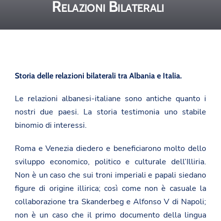
Relazioni Bilaterali
Storia delle relazioni bilaterali tra Albania e Italia.
Le relazioni albanesi-italiane sono antiche quanto i
nostri due paesi. La storia testimonia uno stabile
binomio di interessi.
Roma e Venezia diedero e beneficiarono molto dello
sviluppo economico, politico e culturale dell’Illiria.
Non è un caso che sui troni imperiali e papali siedano
figure di origine illirica; così come non è casuale la
collaborazione tra Skanderbeg e Alfonso V di Napoli;
non è un caso che il primo documento della lingua