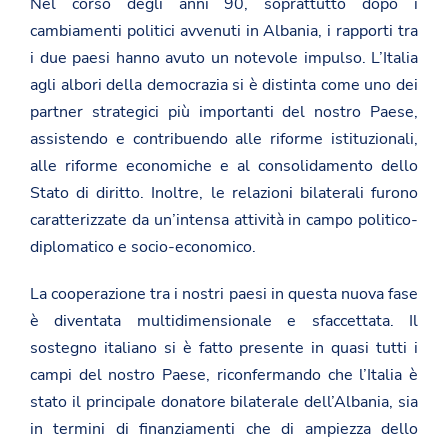
Nel corso degli anni 90, soprattutto dopo i
cambiamenti politici avvenuti in Albania, i rapporti tra
i due paesi hanno avuto un notevole impulso. L’Italia
agli albori della democrazia si è distinta come uno dei
partner strategici più importanti del nostro Paese,
assistendo e contribuendo alle riforme istituzionali,
alle riforme economiche e al consolidamento dello
Stato di diritto. Inoltre, le relazioni bilaterali furono
caratterizzate da un’intensa attività in campo politico-
diplomatico e socio-economico.
La cooperazione tra i nostri paesi in questa nuova fase
è diventata multidimensionale e sfaccettata. Il
sostegno italiano si è fatto presente in quasi tutti i
campi del nostro Paese, riconfermando che l’Italia è
stato il principale donatore bilaterale dell’Albania, sia
in termini di finanziamenti che di ampiezza dello