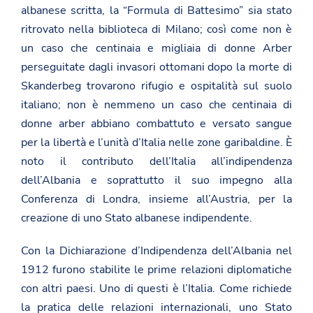
albanese scritta, la “Formula di Battesimo” sia stato
ritrovato nella biblioteca di Milano; così come non è
un caso che centinaia e migliaia di donne Arber
perseguitate dagli invasori ottomani dopo la morte di
Skanderbeg trovarono rifugio e ospitalità sul suolo
italiano; non è nemmeno un caso che centinaia di
donne arber abbiano combattuto e versato sangue
per la libertà e l’unità d’Italia nelle zone garibaldine. È
noto il contributo dell’Italia all’indipendenza
dell’Albania e soprattutto il suo impegno alla
Conferenza di Londra, insieme all’Austria, per la
creazione di uno Stato albanese indipendente.
Con la Dichiarazione d’Indipendenza dell’Albania nel
1912 furono stabilite le prime relazioni diplomatiche
con altri paesi. Uno di questi è l’Italia. Come richiede
la pratica delle relazioni internazionali, uno Stato