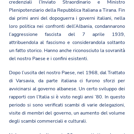
credenziali l’Inviato Straordinario e Ministro
Plenipotenziario della Repubblica Italiana a Tirana. Fin
dai primi anni del dopoguerra i governi italiani, nella
loro politica nei confronti dell’Albania, condannarono
l’aggressione fascista del 7 aprile 1939,
attribuendola al fascismo e considerandola soltanto
un fatto storico. Hanno anche riconosciuto la sovranità
del nostro Paese e i confini esistenti.
Dopo l’uscita del nostro Paese, nel 1968, dal Trattato
di Varsavia, da parte italiana ci furono sforzi per
avvicinarsi al governo albanese. Un certo sviluppo dei
rapporti con l’Italia si è visto negli anni ’80. In questo
periodo si sono verificati scambi di varie delegazioni,
visite di membri del governo, un aumento del volume
degli scambi commerciali e culturali.