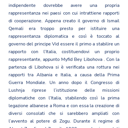
indipendente dovrebbe avere una propria
rappresentanza nei paesi con cui intrattiene rapporti
di cooperazione. Appena creato il governo di Ismail
Qemali era troppo presto per istituire una
rappresentanza diplomatica e così è toccato al
governo del principe Vid essere il primo a stabilire un
rapporto con l’Italia, costituendovi un proprio
rappresentante, appunto Myfid Bey Libohova . Con la
partenza di Libohova si è verificata una rottura nei
rapporti tra Albania e Italia, a causa della Prima
Guerra Mondiale. Un anno dopo il Congresso di
Lushnja riprese l’istituzione delle missioni
diplomatiche con l’Italia, stabilendo così la prima
legazione albanese a Roma e con essa la creazione di
diversi consolati che si sarebbero ampliati con
l’avvento al potere di Zogu. Durante il regime di