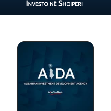
Investo në Shqipëri