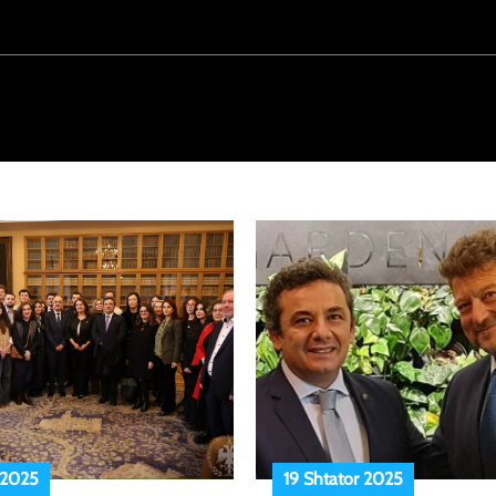
 2025
19 Shtator 2025