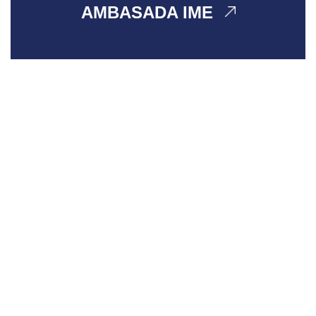
AMBASADA IME