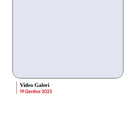
Video Galeri
19 Qershor 2023