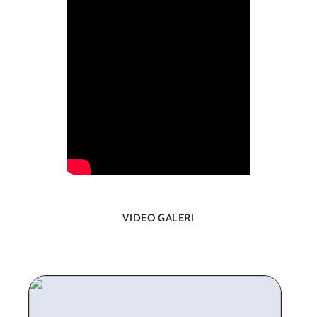
VIDEO GALERI