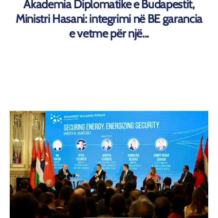
Akademia Diplomatike e Budapestit,
Ministri Hasani: integrimi në BE garancia
e vetme për një...