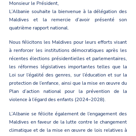
Monsieur le Président,
L’Albanie souhaite la bienvenue à la délégation des
Maldives et la remercie d’avoir présenté son
quatrième rapport national.
Nous félicitons les Maldives pour leurs efforts visant
à renforcer les institutions démocratiques après les
récentes élections présidentielles et parlementaires,
les réformes législatives importantes telles que la
Loi sur l’égalité des genres, sur l’éducation et sur la
protection de l’enfance, ainsi que la mise en œuvre du
Plan d’action national pour la prévention de la
violence à l’égard des enfants (2024–2028).
L’Albanie se félicite également de l’engagement des
Maldives en faveur de la lutte contre le changement
climatique et de la mise en œuvre de lois relatives à