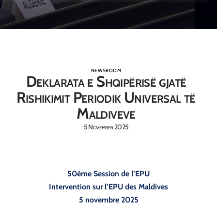
NEWSROOM
Deklarata e Shqipërisë gjatë
Rishikimit Periodik Universal të
Maldiveve
5 November 2025
50ème Session de l’EPU
Intervention sur l’EPU des Maldives
5 novembre 2025