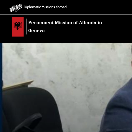
Diplomatic Missions abroad
Permanent Mission of Albania in
Geneva