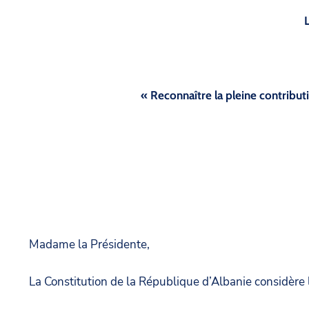
« Reconnaître la pleine contributi
Madame la Présidente,
La Constitution de la République d’Albanie considère 