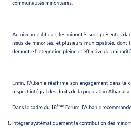
communautés minoritaires.
Au niveau politique, les minorités sont présentes dan
issus de minorités, et plusieurs municipalités, dont
démontre l’intégration pleine et effective des minorit
Enfin, l’Albanie réaffirme son engagement dans la c
respect intégral des droits de la population Albanais
ème
Dans le cadre du 18
Forum, l’Albanie recommande
Intégrer systématiquement la contribution des minori