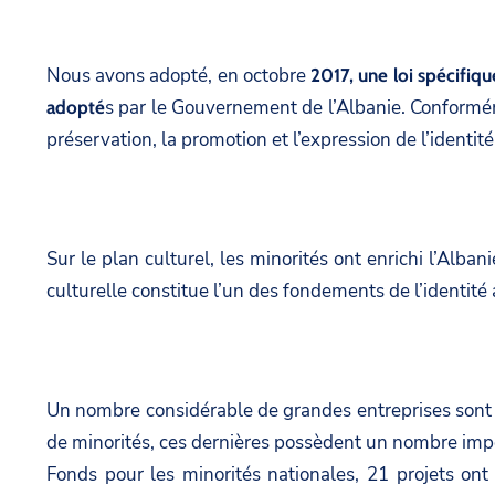
Nous avons adopté, en octobre
2017, une loi spécifiqu
s par le Gouvernement de l’Albanie. Conformémen
adopté
préservation, la promotion et l’expression de l’identi
Sur le plan culturel, les minorités ont enrichi l’Alban
culturelle constitue l’un des fondements de l’identit
Un nombre considérable de grandes entreprises sont 
de minorités, ces dernières possèdent un nombre impo
Fonds pour les minorités nationales, 21 projets ont 