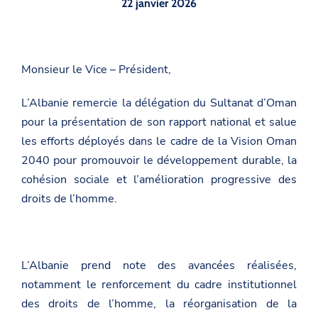
22 janvier 2026
Monsieur le Vice – Président,
L’Albanie remercie la délégation du Sultanat d’Oman
pour la présentation de son rapport national et salue
les efforts déployés dans le cadre de la Vision Oman
2040 pour promouvoir le développement durable, la
cohésion sociale et l’amélioration progressive des
droits de l’homme.
L’Albanie prend note des avancées réalisées,
notamment le renforcement du cadre institutionnel
des droits de l’homme, la réorganisation de la