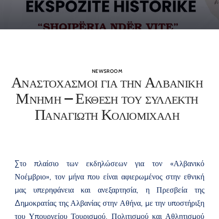
NEWSROOM
Αναστοχασμοι για την Αλβανικη
Μνημη – Εκθεση του συλλεκτη
Παναγιωτη Κολιομιχαλη
Στο πλαίσιο των εκδηλώσεων για τον «Αλβανικό
Νοέμβριο», τον μήνα που είναι αφιερωμένος στην εθνική
μας υπερηφάνεια και ανεξαρτησία, η Πρεσβεία της
Δημοκρατίας της Αλβανίας στην Αθήνα, με την υποστήριξη
του Υπουργείου Τουρισμού, Πολιτισμού και Αθλητισμού