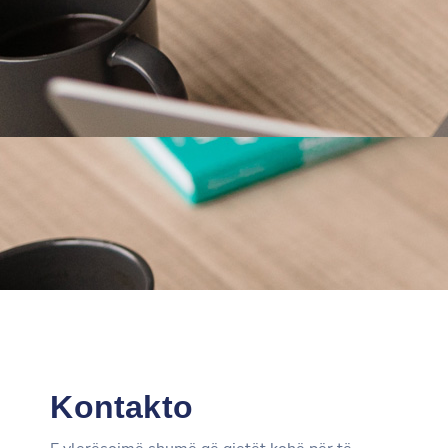
Kontakto