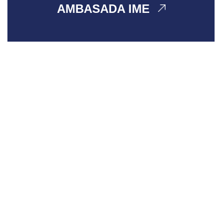
AMBASADA IME