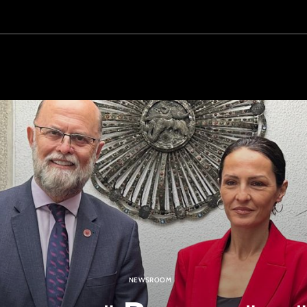
NEWSROOM