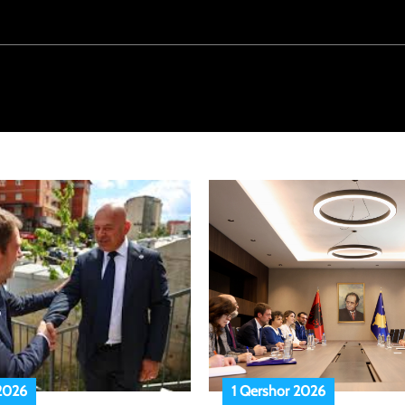
 2026
1 Qershor 2026