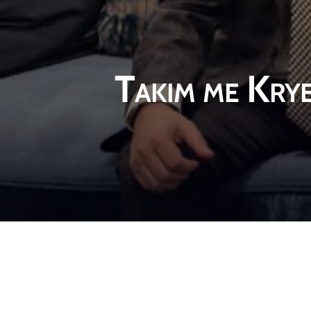
Takim me Krye