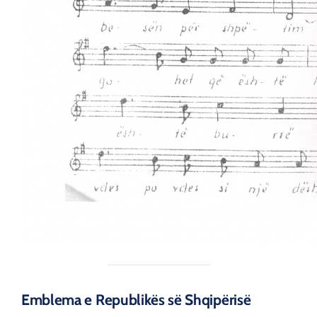
Emblema e Republikës së Shqipërisë