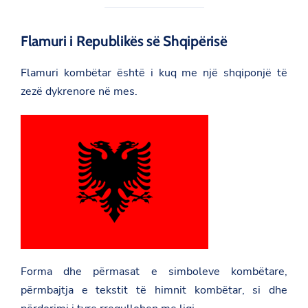
Flamuri i Republikës së Shqipërisë
Flamuri kombëtar është i kuq me një shqiponjë të
zezë dykrenore në mes.
Forma dhe përmasat e simboleve kombëtare,
përmbajtja e tekstit të himnit kombëtar, si dhe