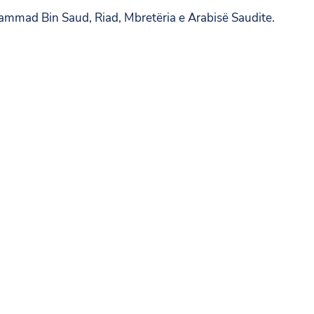
ammad Bin Saud, Riad, Mbretëria e Arabisë Saudite.