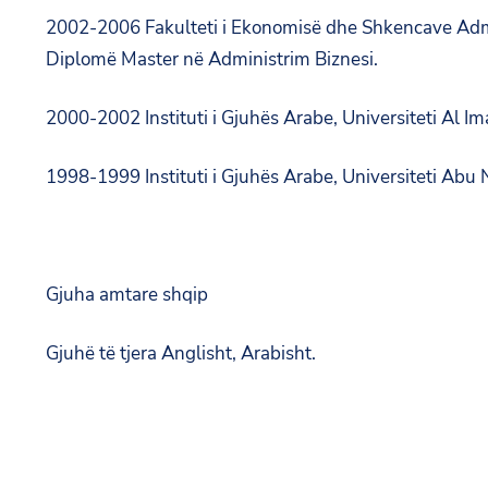
2002-2006 Fakulteti i Ekonomisë dhe Shkencave Admin
Diplomë Master në Administrim Biznesi.
2000-2002 Instituti i Gjuhës Arabe, Universiteti Al 
1998-1999 Instituti i Gjuhës Arabe, Universiteti Abu 
Gjuha amtare shqip
Gjuhë të tjera Anglisht, Arabisht.