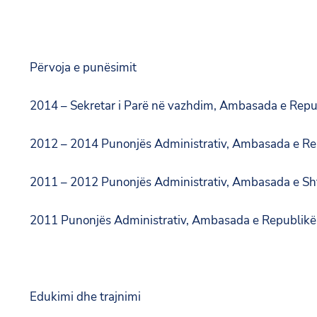
Përvoja e punësimit
2014 – Sekretar i Parë në vazhdim, Ambasada e Republ
2012 – 2014 Punonjës Administrativ, Ambasada e Repu
2011 – 2012 Punonjës Administrativ, Ambasada e Shtet
2011 Punonjës Administrativ, Ambasada e Republikës 
Edukimi dhe trajnimi