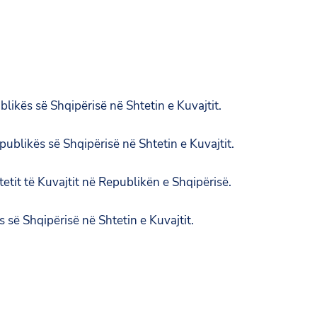
ikës së Shqipërisë në Shtetin e Kuvajtit.
blikës së Shqipërisë në Shtetin e Kuvajtit.
it të Kuvajtit në Republikën e Shqipërisë.
së Shqipërisë në Shtetin e Kuvajtit.