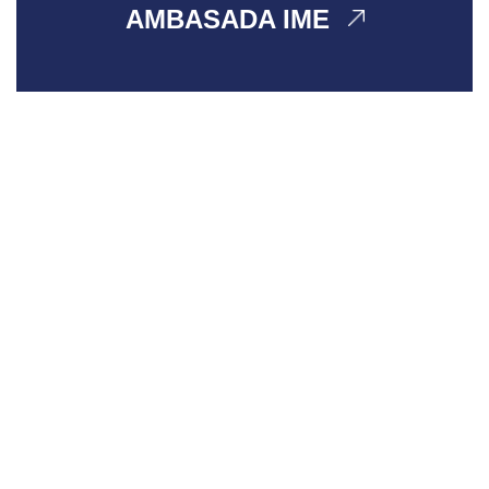
AMBASADA IME