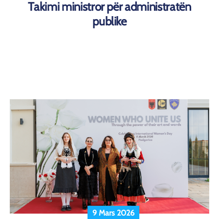
Takimi ministror për administratën
publike
9 Mars 2026