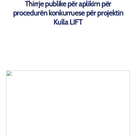
Thirrje publike për aplikim për
procedurën konkurruese për projektin
Kulla LIFT