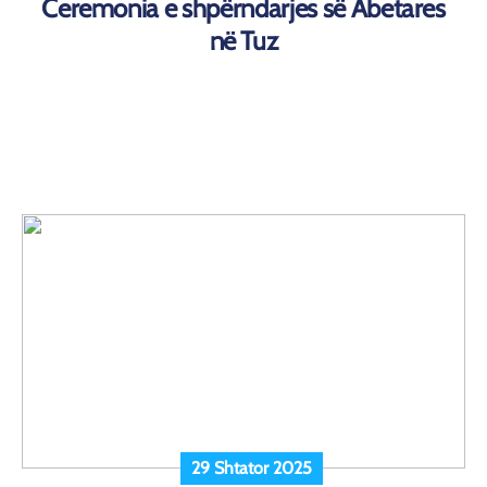
Ceremonia e shpërndarjes së Abetares
në Tuz
29 Shtator 2025