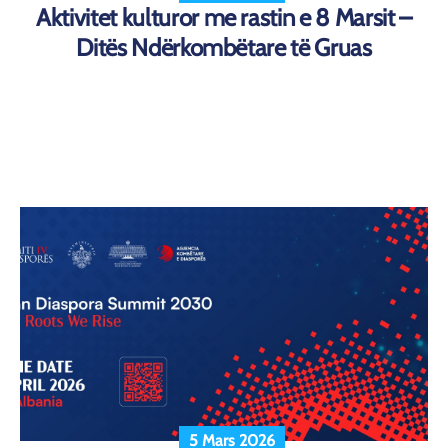
Aktivitet kulturor me rastin e 8 Marsit –
Ditës Ndërkombëtare të Gruas
5 Mars 2026