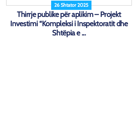
26 Shtator 2025
Thirrje publike për aplikim – Projekt
Investimi “Kompleksi i Inspektoratit dhe
Shtëpia e ...