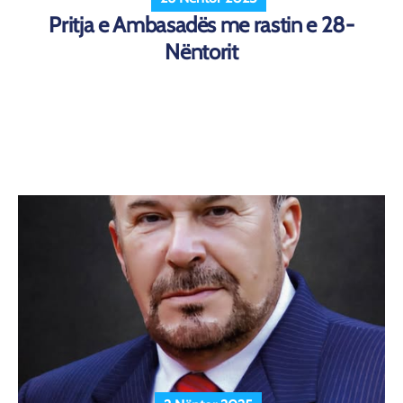
Pritja e Ambasadës me rastin e 28-
Nëntorit