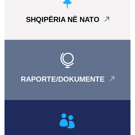
SHQIPËRIA NË NATO
RAPORTE/DOKUMENTE