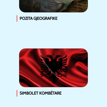
POZITA GJEOGRAFIKE
SIMBOLET KOMBËTARE