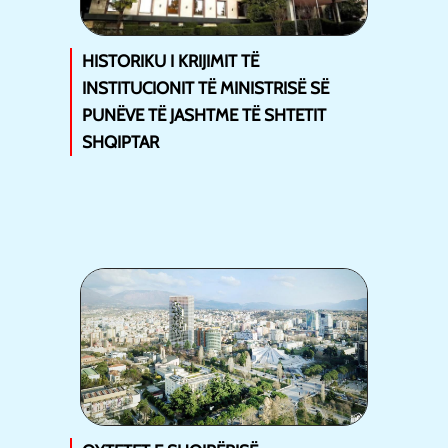
HISTORIKU I KRIJIMIT TË
INSTITUCIONIT TË MINISTRISË SË
PUNËVE TË JASHTME TË SHTETIT
SHQIPTAR