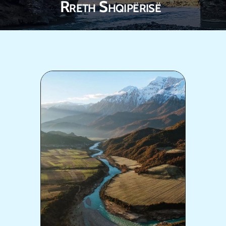
Rreth Shqipërisë