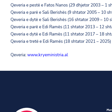
Qeveria e pestë e Fatos Nanos (29 dhjetor 2003 – 1 s
Qeveria e parë e Sali Berishës (9 shtator 2005 – 10 s
Qeveria e dytë e Sali Berishës (16 shtator 2009 – 10 
Qeveria e parë e Edi Ramës (11 shtator 2013 – 12 sht
Qeveria e dytë e Edi Ramës (11 shtator 2017 – 18 sht
Qeveria e tretë e Edi Ramës (18 shtator 2021 – 2025)
Qeveria:
www.kryeministria.al
Me