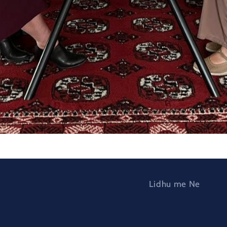
Lidhu me Ne