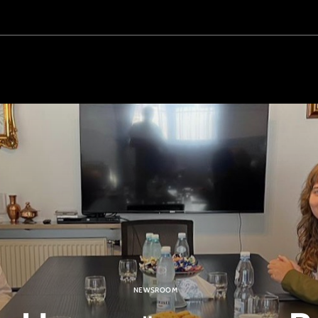
NEWSROOM