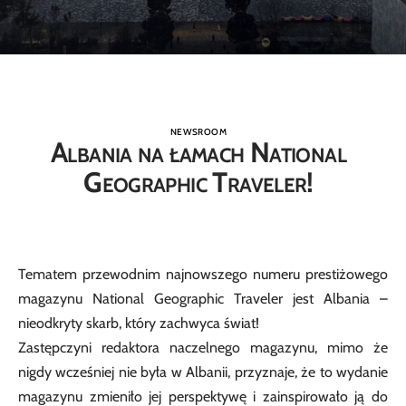
NEWSROOM
Albania na łamach National
Geographic Traveler!
Tematem przewodnim najnowszego numeru prestiżowego
magazynu National Geographic Traveler jest Albania –
nieodkryty skarb, który zachwyca świat!
Zastępczyni redaktora naczelnego magazynu, mimo że
nigdy wcześniej nie była w Albanii, przyznaje, że to wydanie
magazynu zmieniło jej perspektywę i zainspirowało ją do