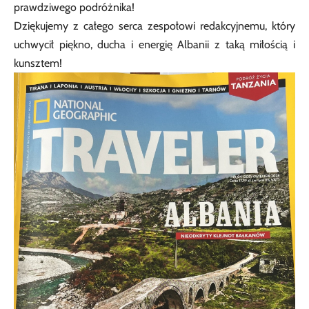
prawdziwego podróżnika!
Dziękujemy z całego serca zespołowi redakcyjnemu, który
uchwycił piękno, ducha i energię Albanii z taką miłością i
kunsztem!