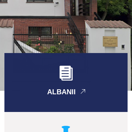
ALBANII