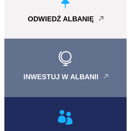
ODWIEDŹ ALBANIĘ
INWESTUJ W ALBANII