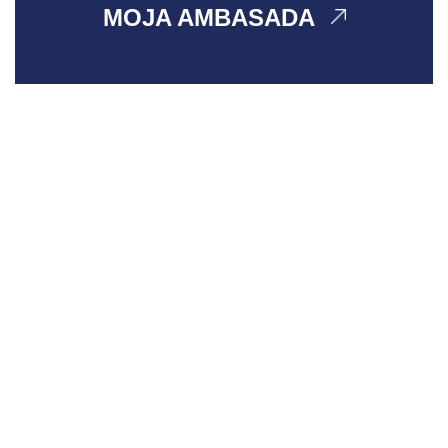
MOJA AMBASADA